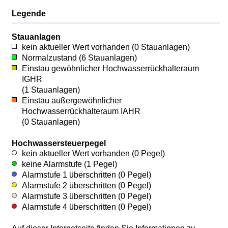
Legende
Stauanlagen
kein aktueller Wert vorhanden (0 Stauanlagen)
Normalzustand (6 Stauanlagen)
Einstau gewöhnlicher Hochwasserrückhalteraum
IGHR
(1 Stauanlagen)
Einstau außergewöhnlicher
Hochwasserrückhalteraum
IAHR
(0 Stauanlagen)
Hochwassersteuerpegel
kein aktueller Wert vorhanden (0 Pegel)
keine Alarmstufe (1 Pegel)
Alarmstufe 1 überschritten (0 Pegel)
Alarmstufe 2 überschritten (0 Pegel)
Alarmstufe 3 überschritten (0 Pegel)
Alarmstufe 4 überschritten (0 Pegel)