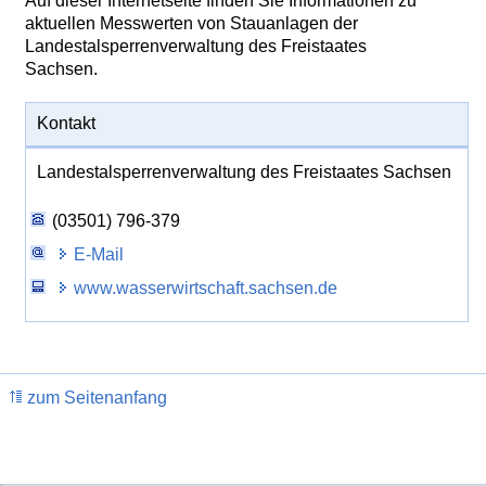
Auf dieser Internetseite finden Sie Informationen zu
aktuellen Messwerten von Stauanlagen der
Landestalsperrenverwaltung des Freistaates
Sachsen.
Kontakt
Landestalsperrenverwaltung des Freistaates Sachsen
(03501) 796-379
E-Mail
www.wasserwirtschaft.sachsen.de
zum Seitenanfang