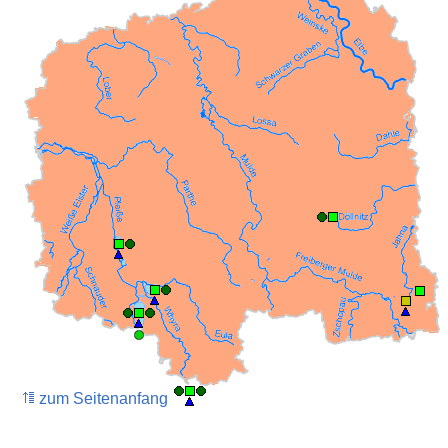
zum Seitenanfang