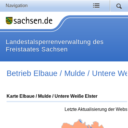
Navigation
Landestalsperrenverwaltung des
Freistaates Sachsen
Betrieb Elbaue / Mulde / Untere We
Karte Elbaue / Mulde / Untere Weiße Elster
Letzte Aktualisierung der Webs