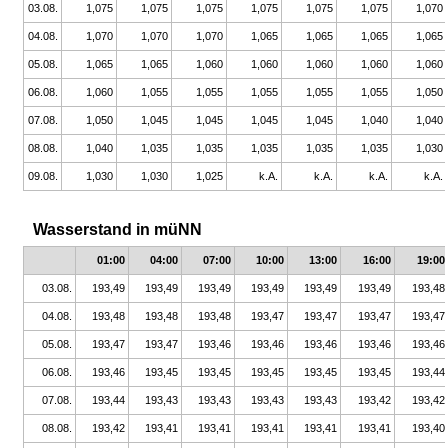
03.08.
1,075
1,075
1,075
1,075
1,075
1,075
1,070
04.08.
1,070
1,070
1,070
1,065
1,065
1,065
1,065
05.08.
1,065
1,065
1,060
1,060
1,060
1,060
1,060
06.08.
1,060
1,055
1,055
1,055
1,055
1,055
1,050
07.08.
1,050
1,045
1,045
1,045
1,045
1,040
1,040
08.08.
1,040
1,035
1,035
1,035
1,035
1,035
1,030
09.08.
1,030
1,030
1,025
k.A.
k.A.
k.A.
k.A.
Wasserstand in müNN
01:00
04:00
07:00
10:00
13:00
16:00
19:00
03.08.
193,49
193,49
193,49
193,49
193,49
193,49
193,48
04.08.
193,48
193,48
193,48
193,47
193,47
193,47
193,47
05.08.
193,47
193,47
193,46
193,46
193,46
193,46
193,46
06.08.
193,46
193,45
193,45
193,45
193,45
193,45
193,44
07.08.
193,44
193,43
193,43
193,43
193,43
193,42
193,42
08.08.
193,42
193,41
193,41
193,41
193,41
193,41
193,40