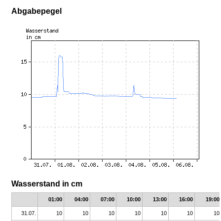
Abgabepegel
Wasserstand in cm
01:00
04:00
07:00
10:00
13:00
16:00
19:00
31.07.
10
10
10
10
10
10
10