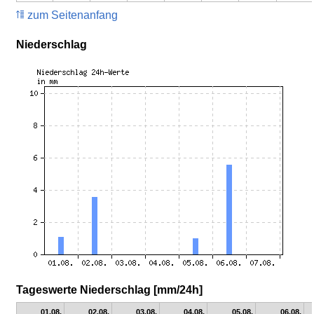
zum Seitenanfang
Niederschlag
Tageswerte Niederschlag [mm/24h]
01.08.
02.08.
03.08.
04.08.
05.08.
06.08.