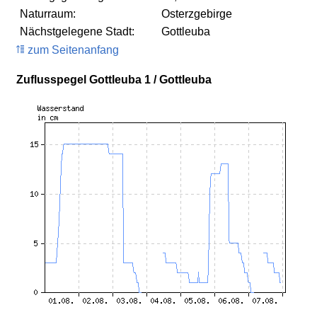
Naturraum:
Osterzgebirge
Nächstgelegene Stadt:
Gottleuba
zum Seitenanfang
Zuflusspegel Gottleuba 1 / Gottleuba