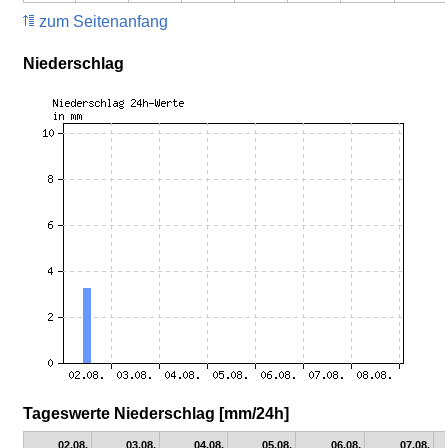
zum Seitenanfang
Niederschlag
Tageswerte Niederschlag [mm/24h]
02.08.
03.08.
04.08.
05.08.
06.08.
07.08.