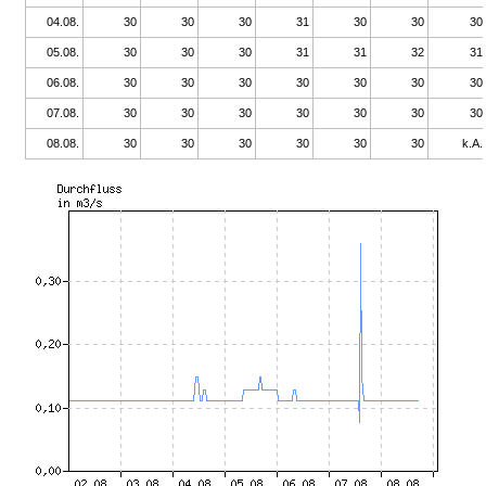
04.08.
30
30
30
31
30
30
30
05.08.
30
30
30
31
31
32
31
06.08.
30
30
30
30
30
30
30
07.08.
30
30
30
30
30
30
30
08.08.
30
30
30
30
30
30
k.A.