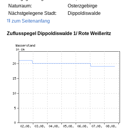
Naturraum:
Osterzgebirge
Nächstgelegene Stadt:
Dippoldiswalde
zum Seitenanfang
Zuflusspegel Dippoldiswalde 1/ Rote Weißeritz