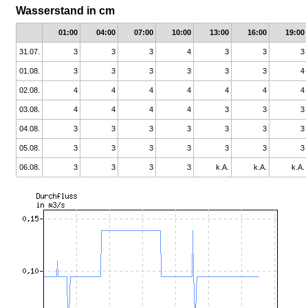
Wasserstand in cm
01:00
04:00
07:00
10:00
13:00
16:00
19:00
31.07.
3
3
3
4
3
3
3
01.08.
3
3
3
3
3
3
4
02.08.
4
4
4
4
4
4
4
03.08.
4
4
4
4
3
3
3
04.08.
3
3
3
3
3
3
3
05.08.
3
3
3
3
3
3
3
06.08.
3
3
3
3
k.A.
k.A.
k.A.