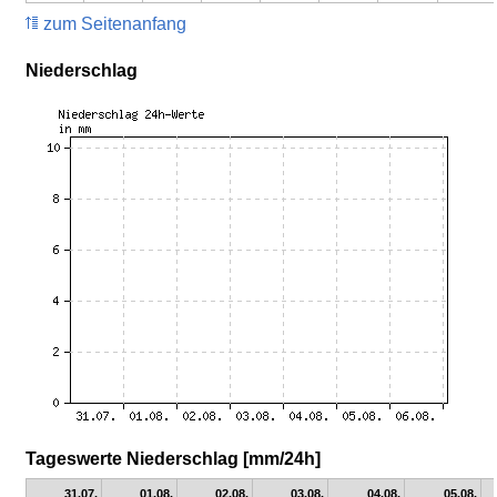
zum Seitenanfang
Niederschlag
Tageswerte Niederschlag [mm/24h]
31.07.
01.08.
02.08.
03.08.
04.08.
05.08.