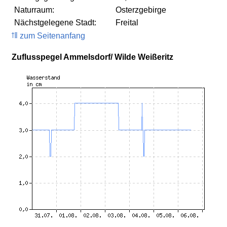
Naturraum:
Osterzgebirge
Nächstgelegene Stadt:
Freital
zum Seitenanfang
Zuflusspegel Ammelsdorf/ Wilde Weißeritz